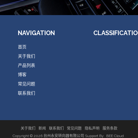
NAVIGATION
CLASSIFICATI
首页
关于我们
产品列表
博客
常见问题
联系我们
关于我们
新闻
联系我们
常见问题
隐私声明
服务条款
Copyright © 2026
台州永安转向器有限公司
Support By
BEE Cloud