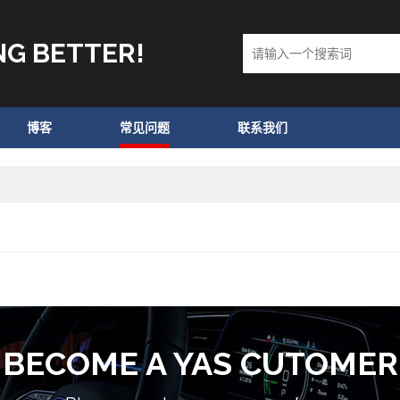
NG BETTER!
博客
常见问题
联系我们
BECOME A YAS CUTOMER