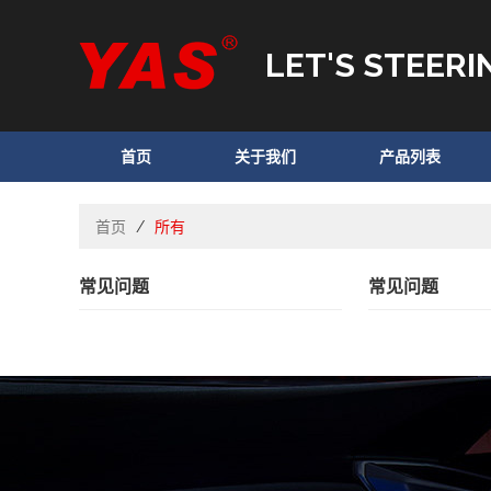
LET'S STEERI
首页
关于我们
产品列表
首页
/
所有
常见问题
常见问题